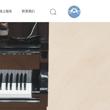
线上报名
联系我们