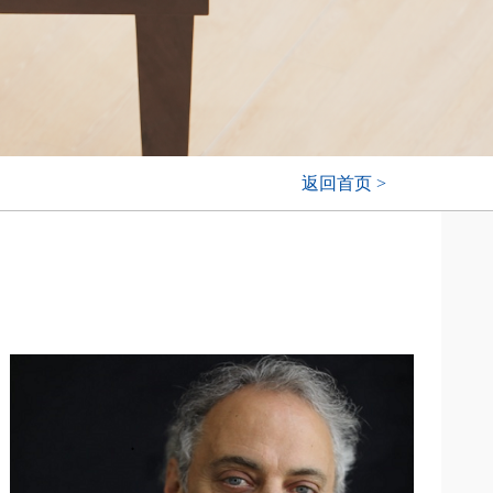
返回首页 >