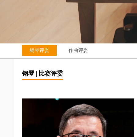
钢琴评委
作曲评委
钢琴 | 比赛评委